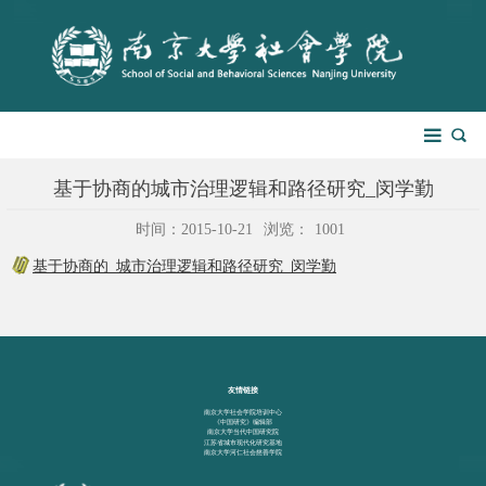
基于协商的城市治理逻辑和路径研究_闵学勤
时间：2015-10-21
浏览：
1001
基于协商的_城市治理逻辑和路径研究_闵学勤
友情链接
南京大学社会学院培训中心
《中国研究》编辑部
南京大学当代中国研究院
江苏省城市现代化研究基地
南京大学河仁社会慈善学院