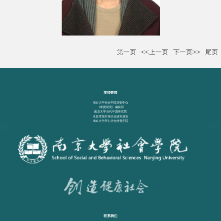
第一页
<<上一页
下一页>>
尾页
友情链接
南京大学社会学院培训中心
《中国研究》编辑部
南京大学当代中国研究院
江苏省城市现代化研究基地
南京大学河仁社会慈善学院
联系我们