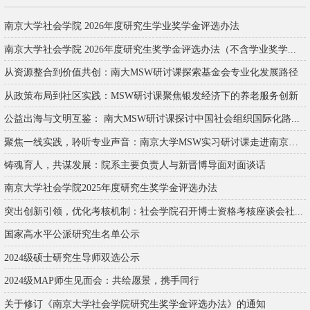
南京大学社会学院 2026年度研究生学业奖学金评选办法
南京大学社会学院 2026年度研究生奖学金评选办法（不含学业奖学...
从资源整合到价值共创：南大MSW研讨课探索基金会专业化发展路径
从政策布局到社区实践：MSW研讨课聚焦银发经济下的养老服务创新
公益出海与文明互鉴： 南大MSW研讨课探讨中国社会组织国际化路...
聚焦一线实践，聆听专业声音：南京大学MSW实习研讨课走进南京市...
铸魂育人，共谋发展：院系主要负责人与新晋博导面对面谈话
南京大学社会学院2025年度研究生奖学金评选办法
突出创新引领，优化考核机制：社会学院召开博士资格考核座谈会社...
国家高水平公派研究生名单公示
2024级硕士研究生导师双选公示
2024级MAP师生见面会：共绘愿景，携手同行
关于修订《南京大学社会学院研究生奖学金评选办法》的通知