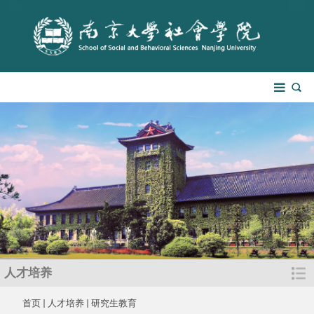
人才培养
首页
人才培养
研究生教育