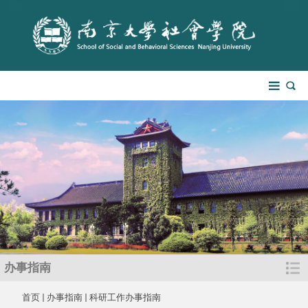
办事指南
首页
办事指南
科研工作办事指南