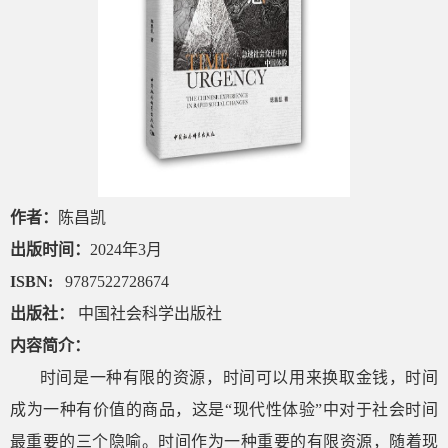
作者：
陈昌凯
出版时间：
2024
年
3
月
ISBN:
9787522728674
出版社：
中国社会科学出版社
内容简介：
时间是一种有限的资源，时间可以用来换取金钱，时间
成为一种有价值的商品，这是“现代性体验”中对于社会时间
最重要的三个隐喻。时间作为一种重要的有限资源，随着现