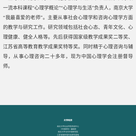
一流本科课程“心理学概论”“心理学与生活”负责人，南京大学
“我最喜爱的老师”。主要从事社会心理学和咨询心理学方面
的教学与研究工作。研究领域包括社会心态、青年文化、心
理健康、健全人格等。先后获得国家级教学成果奖二等奖、
江苏省高等教育教学成果奖特等奖。同时精于心理咨询与辅
导，从事心理咨询二十多年，现为中国心理学会注册督导
师。
友情链接
南京大学社会学院培训中心
《中国研究》编辑部
南京大学当代中国研究院
江苏省城市现代化研究基地