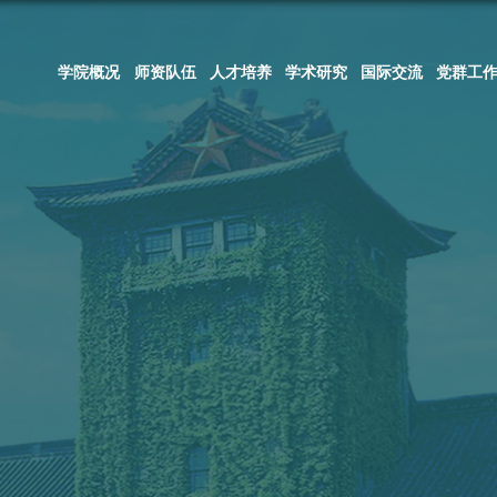
学院概况
师资队伍
人才培养
学