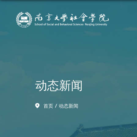
动态新闻
首页
动态新闻