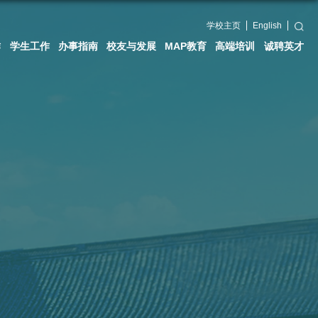
术研究
国际交流
党群工作
学生工作
办事指南
校友与