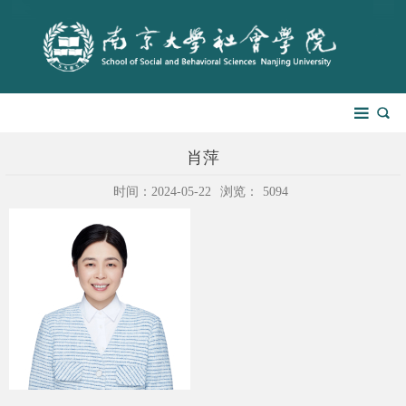
肖萍
时间：2024-05-22
浏览：
5094