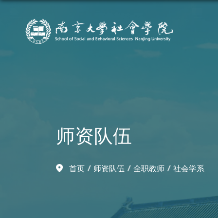
师资队伍
首页
师资队伍
全职教师
社会