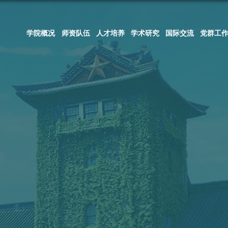
学院概况
师资队伍
人才培养
学
学系