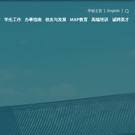
术研究
国际交流
党群工作
学生工作
办事指南
校友与