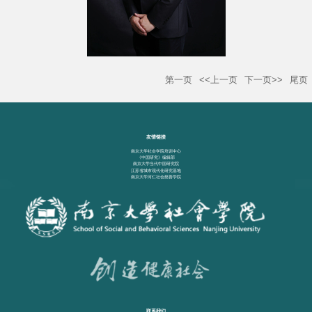
第一页
<<上一页
下一页>>
尾页
友情链接
南京大学社会学院培训中心
《中国研究》编辑部
南京大学当代中国研究院
江苏省城市现代化研究基地
南京大学河仁社会慈善学院
联系我们