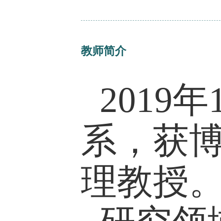
手调研数据
课程