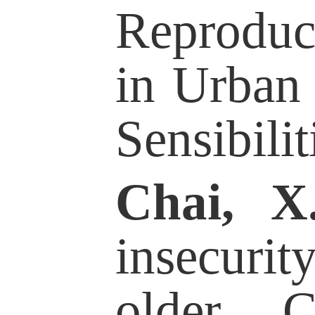
友情链接
Co