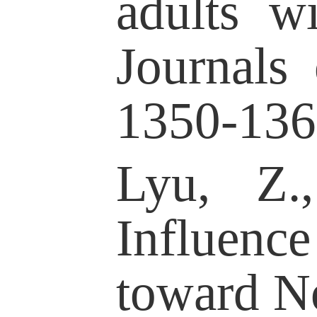
Survey. Inte
Health, 1-23.
教师简介
2019年
系，获博士