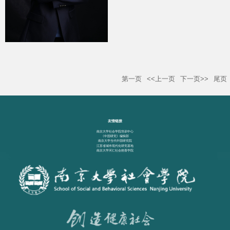
第一页
<<上一页
下一页>>
尾页
友情链接
南京大学社会学院培训中心
《中国研究》编辑部
南京大学当代中国研究院
江苏省城市现代化研究基地
南京大学河仁社会慈善学院