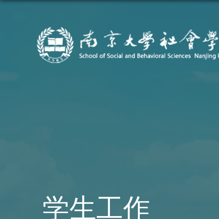
学生工作
首页
学生工作